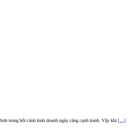
 hơn trong bối cảnh kinh doanh ngày càng cạnh tranh. Vậy khi
[…]