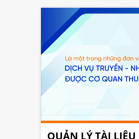
QUẢN LÝ TÀI LIỆU