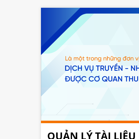
QUẢN LÝ TÀI LIỆU