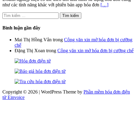
như các tính năng khác với phiên bản app hóa đơn
[…]
Tìm
kiếm
cho:
Bình luận gần đây
Mai Thị Hồng Vân
trong
Công văn xin mở hóa đơn bị cưỡng
chế
Đặng Thị Xoan
trong
Công văn xin mở hóa đơn bị cưỡng chế
Copyright © 2026 | WordPress Theme by
Phần mềm hóa đơn điện
tử Einvoice