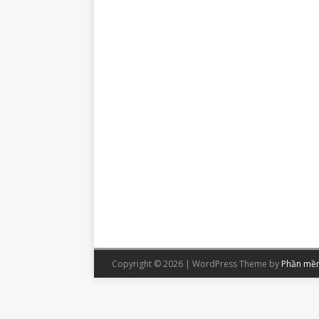
Copyright © 2026 | WordPress Theme by
Phần mềm