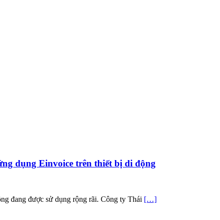
ng dụng Einvoice trên thiết bị di động
 động đang được sử dụng rộng rãi. Công ty Thái
[…]