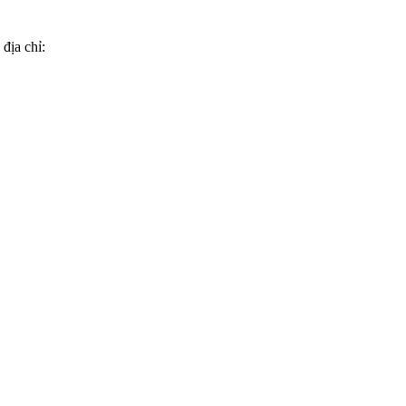
địa chỉ: