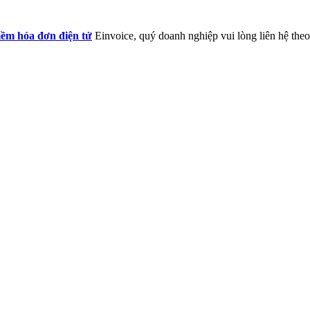
ềm hóa đơn điện tử
Einvoice, quý doanh nghiệp vui lòng liên hệ theo 