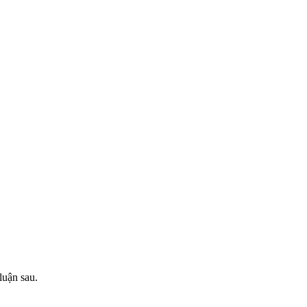
luận sau.