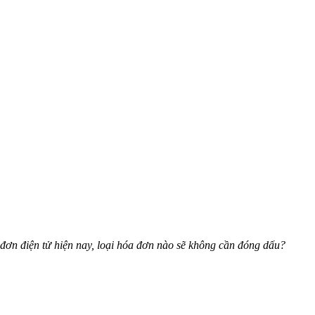
 đơn điện tử hiện nay, loại hóa đơn nào sẽ không cần đóng dấu?