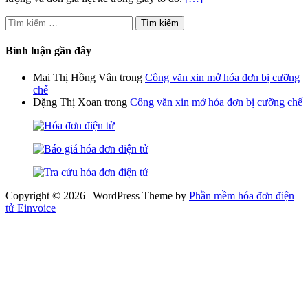
Tìm
kiếm
cho:
Bình luận gần đây
Mai Thị Hồng Vân
trong
Công văn xin mở hóa đơn bị cưỡng
chế
Đặng Thị Xoan
trong
Công văn xin mở hóa đơn bị cưỡng chế
Copyright © 2026 | WordPress Theme by
Phần mềm hóa đơn điện
tử Einvoice