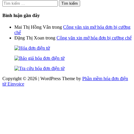
Tìm
kiếm
cho:
Bình luận gần đây
Mai Thị Hồng Vân
trong
Công văn xin mở hóa đơn bị cưỡng
chế
Đặng Thị Xoan
trong
Công văn xin mở hóa đơn bị cưỡng chế
Copyright © 2026 | WordPress Theme by
Phần mềm hóa đơn điện
tử Einvoice