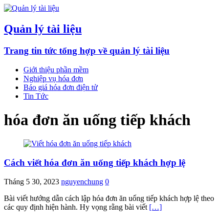
Quản lý tài liệu
Trang tin tức tổng hợp về quản lý tài liệu
Giới thiệu phần mềm
Nghiệp vụ hóa đơn
Báo giá hóa đơn điện tử
Tin Tức
hóa đơn ăn uống tiếp khách
Cách viết hóa đơn ăn uống tiếp khách hợp lệ
Tháng 5 30, 2023
nguyenchung
0
Bài viết hướng dẫn cách lập hóa đơn ăn uống tiếp khách hợp lệ theo
các quy định hiện hành. Hy vọng rằng bài viết
[…]