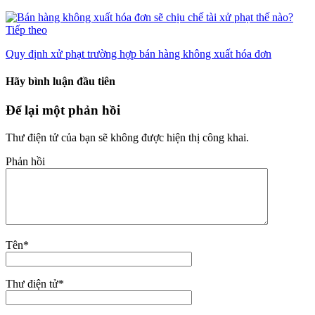
Tiếp theo
Quy định xử phạt trường hợp bán hàng không xuất hóa đơn
Hãy bình luận đầu tiên
Để lại một phản hồi
Thư điện tử của bạn sẽ không được hiện thị công khai.
Phản hồi
Tên
*
Thư điện tử
*