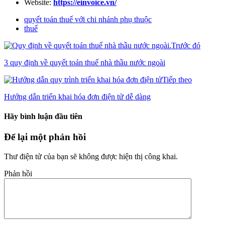
Website:
https://einvoice.vn/
quyết toán thuế với chi nhánh phụ thuộc
thuế
Trước đó
3 quy định về quyết toán thuế nhà thầu nước ngoài
Tiếp theo
Hướng dẫn triển khai hóa đơn điện tử dễ dàng
Hãy bình luận đầu tiên
Để lại một phản hồi
Thư điện tử của bạn sẽ không được hiện thị công khai.
Phản hồi