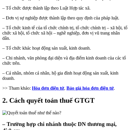
– Tổ chức được thành lập theo Luật Hợp tác xã.
– Đơn vị sự nghiệp được thành lập theo quy định của pháp luật.
– Tổ chức kinh tế của tổ chức chính trị, tổ chức chính trị – xã hội, tổ
chức xã hội, tổ chức xã hội – nghề nghiệp, đơn vị vũ trang nhân
dân.
– Tổ chức khác hoạt động sản xuất, kinh doanh.
– Chi nhánh, văn phòng đại diện và địa điểm kinh doanh của các tổ
chức trên.
– Cá nhân, nhóm cá nhân, hộ gia đình hoạt động sản xuất, kinh
doanh.
>> Tham khảo:
Hóa đơn điện tử
,
Báo giá hóa đơn điện tử
.
2. Cách quyết toán thuế GTGT
– Trường hợp chi nhánh thuộc DN thương mại,