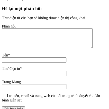
Để lại một phản hồi
Thư điện tử của bạn sẽ không được hiện thị công khai.
Phản hồi
Tên
*
Thư điện tử
*
Trang Mạng
Lưu tên, email và trang web của tôi trong trình duyệt cho lần
bình luận sau.