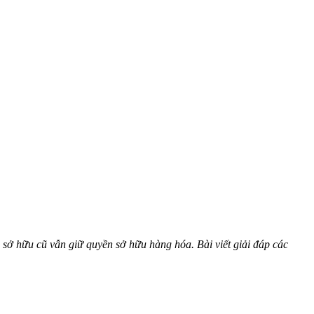
sở hữu cũ vẫn giữ quyền sở hữu hàng hóa. Bài viết giải đáp các