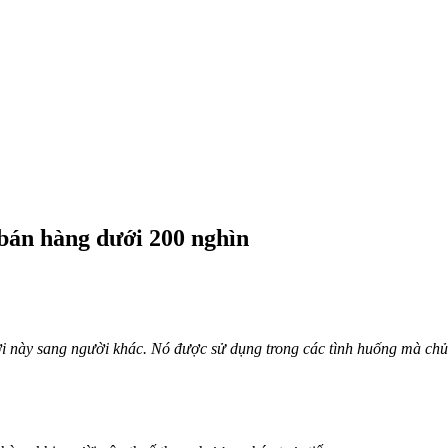
bán hàng dưới 200 nghìn
i này sang người khác. Nó được sử dụng trong các tình huống mà chủ 