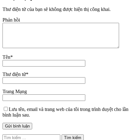
Thư điện tử của bạn sẽ không được hiện thị công khai.
Phản hồi
Tên
*
Thư điện tử
*
Trang Mạng
Lưu tên, email và trang web của tôi trong trình duyệt cho lần
bình luận sau.
Tìm