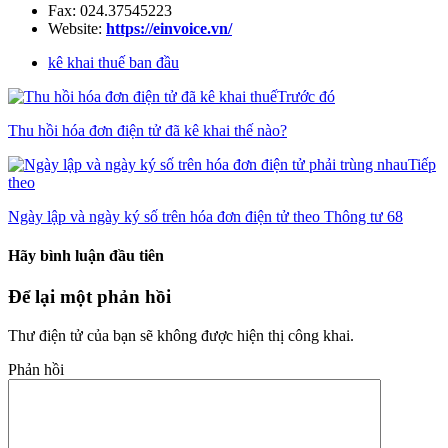
Fax: 024.37545223
Website:
https://einvoice.vn/
kê khai thuế ban đầu
Trước đó
Thu hồi hóa đơn điện tử đã kê khai thế nào?
Tiếp
theo
Ngày lập và ngày ký số trên hóa đơn điện tử theo Thông tư 68
Hãy bình luận đầu tiên
Để lại một phản hồi
Thư điện tử của bạn sẽ không được hiện thị công khai.
Phản hồi