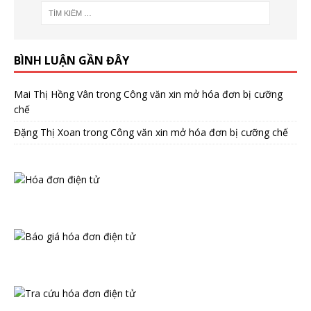
BÌNH LUẬN GẦN ĐÂY
Mai Thị Hồng Vân
trong
Công văn xin mở hóa đơn bị cưỡng
chế
Đặng Thị Xoan
trong
Công văn xin mở hóa đơn bị cưỡng chế