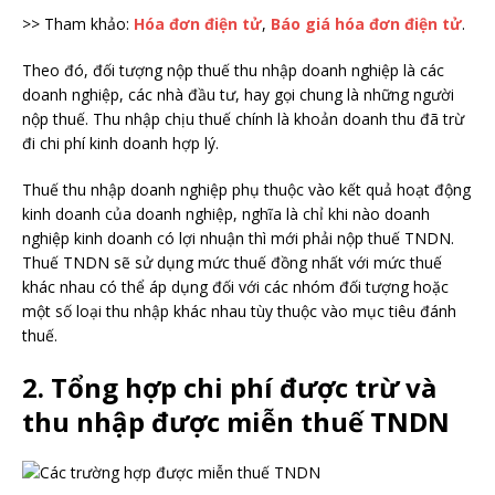
>> Tham khảo:
Hóa đơn điện tử
,
Báo giá hóa đơn điện tử
.
Theo đó, đối tượng nộp thuế thu nhập doanh nghiệp là các
doanh nghiệp, các nhà đầu tư, hay gọi chung là những người
nộp thuế. Thu nhập chịu thuế chính là khoản doanh thu đã trừ
đi chi phí kinh doanh hợp lý.
Thuế thu nhập doanh nghiệp phụ thuộc vào kết quả hoạt động
kinh doanh của doanh nghiệp, nghĩa là chỉ khi nào doanh
nghiệp kinh doanh có lợi nhuận thì mới phải nộp thuế TNDN.
Thuế TNDN sẽ sử dụng mức thuế đồng nhất với mức thuế
khác nhau có thể áp dụng đối với các nhóm đối tượng hoặc
một số loại thu nhập khác nhau tùy thuộc vào mục tiêu đánh
thuế.
2. Tổng hợp chi phí được trừ và
thu nhập được miễn thuế TNDN