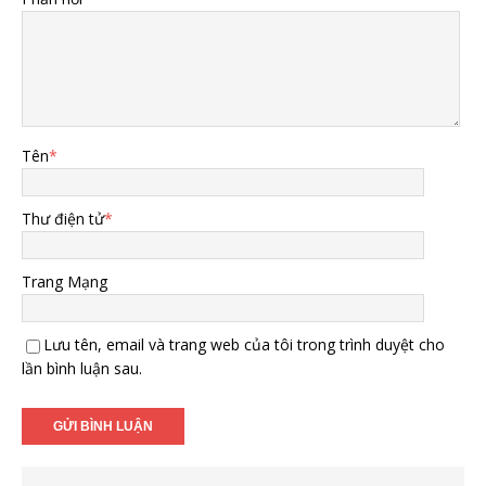
Tên
*
Thư điện tử
*
Trang Mạng
Lưu tên, email và trang web của tôi trong trình duyệt cho
lần bình luận sau.